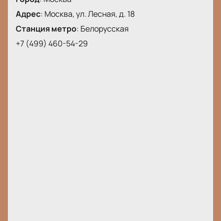
Адрес
:
Москва, ул. Лесная, д. 18
Станция метро
:
Белорусская
+7 (499) 460-54-29