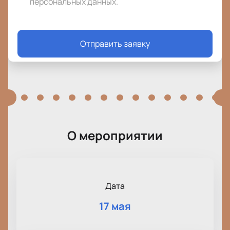
персональных данных
.
Отправить заявку
О мероприятии
Дата
17 мая