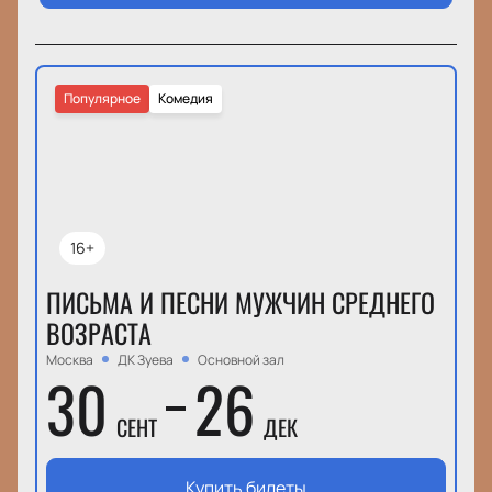
Популярное
Комедия
16+
ПИСЬМА И ПЕСНИ МУЖЧИН СРЕДНЕГО
ВОЗРАСТА
Москва
ДК Зуева
Основной зал
30
26
СЕНТ
ДЕК
Купить билеты