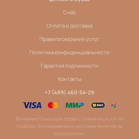
О нас
Оплата и доставка
Правила оказания услуг
Политика конфиденциальности
Гарантия подлинности
Контакты
+7 (499) 460-54-29
Внимание! Консьерж-сервис. Оказание услуг по
подбору, бронированию и доставке билетов на
мероприятия.