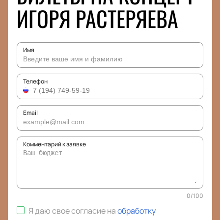
ИГОРЯ РАСТЕРЯЕВА
Имя
Телефон
Email
Комментарий к заявке
0
/
100
Я даю свое согласие на
обработку