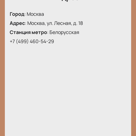
Город
:
Москва
Адрес
:
Москва, ул. Лесная, д. 18
Станция метро
:
Белорусская
+7 (499) 460-54-29