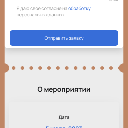
Я даю свое согласие на
обработку
персональных данных
.
Отправить заявку
О мероприятии
Дата