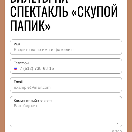
СПЕКТАКЛЬ «СКУПОЙ
ПАПИК»
Имя
Телефон
Email
Комментарий к заявке
0
/
100