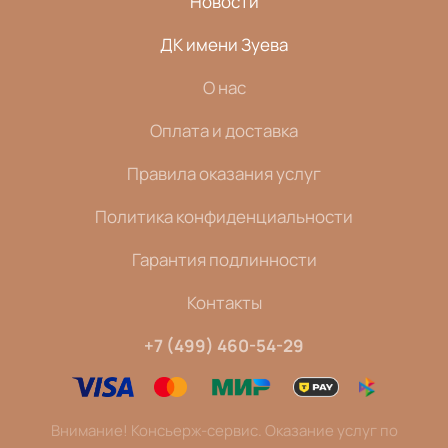
Новости
ДК имени Зуева
О нас
Оплата и доставка
Правила оказания услуг
Политика конфиденциальности
Гарантия подлинности
Контакты
+7 (499) 460-54-29
Внимание! Консьерж-сервис. Оказание услуг по