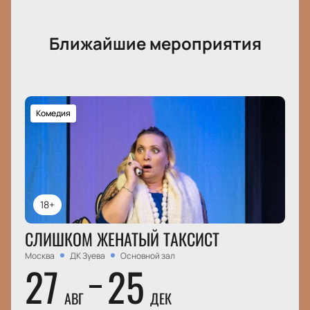
Ближайшие мероприятия
Комедия
18+
СЛИШКОМ ЖЕНАТЫЙ ТАКСИСТ
Москва
ДК Зуева
Основной зал
27
25
АВГ
ДЕК