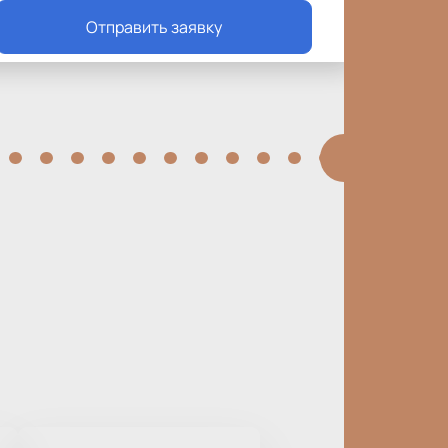
Отправить заявку