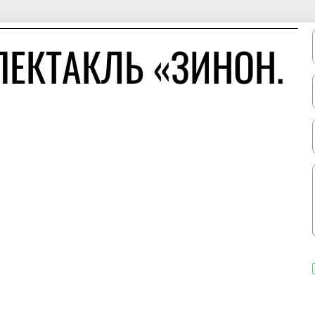
ПЕКТАКЛЬ «ЗИНОН.
»