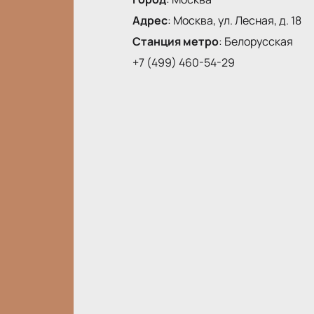
Адрес
:
Москва, ул. Лесная, д. 18
Станция метро
:
Белорусская
+7 (499) 460-54-29