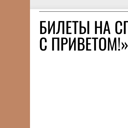
БИЛЕТЫ НА С
С ПРИВЕТОМ!