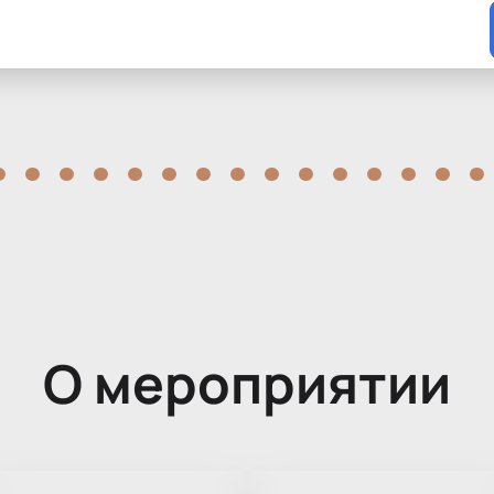
О мероприятии