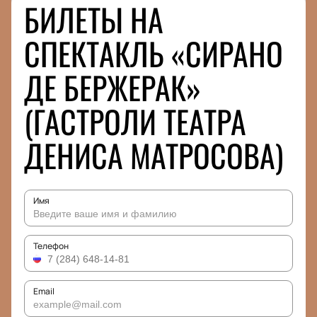
БИЛЕТЫ НА
СПЕКТАКЛЬ «СИРАНО
ДЕ БЕРЖЕРАК»
(ГАСТРОЛИ ТЕАТРА
ДЕНИСА МАТРОСОВА)
Имя
Телефон
Email