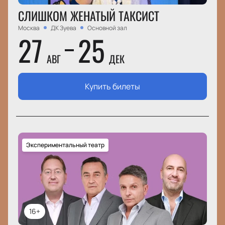
СЛИШКОМ ЖЕНАТЫЙ ТАКСИСТ
Москва
ДК Зуева
Основной зал
27
25
АВГ
ДЕК
Купить билеты
Экспериментальный театр
16+