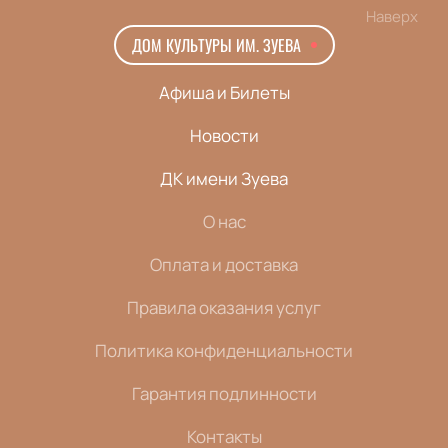
Наверх
ДОМ КУЛЬТУРЫ ИМ. ЗУЕВА
Афиша и Билеты
Новости
ДК имени Зуева
О нас
Оплата и доставка
Правила оказания услуг
Политика конфиденциальности
Гарантия подлинности
Контакты