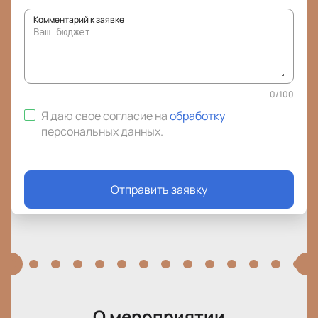
Комментарий к заявке
0
/
100
Я даю свое согласие на
обработку
персональных данных
.
Отправить заявку
О мероприятии