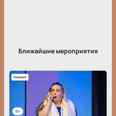
Ближайшие мероприятия
Комедия
18+