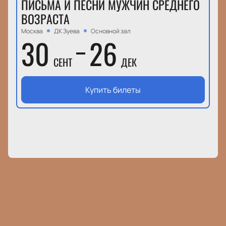
ПИСЬМА И ПЕСНИ МУЖЧИН СРЕДНЕГО
ВОЗРАСТА
Москва
ДК Зуева
Основной зал
30
26
СЕНТ
ДЕК
Купить билеты