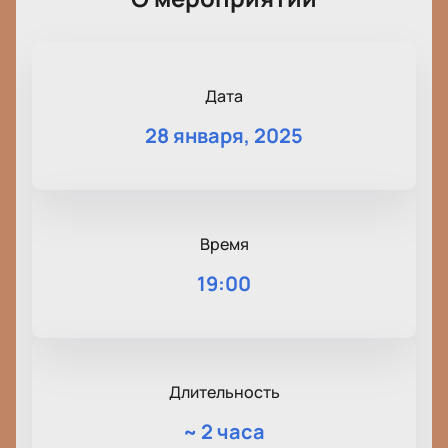
Дата
28 января, 2025
Время
19:00
Длительность
~
2 часа