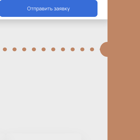
Отправить заявку