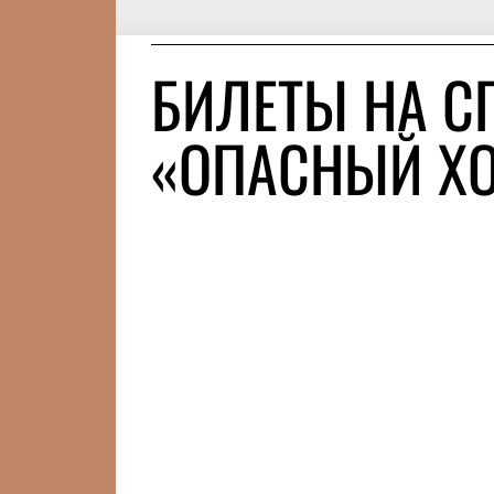
БИЛЕТЫ НА С
«ОПАСНЫЙ Х