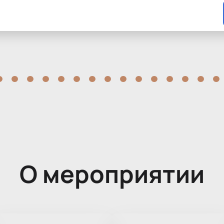
О мероприятии