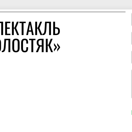
ПЕКТАКЛЬ
ОЛОСТЯК»