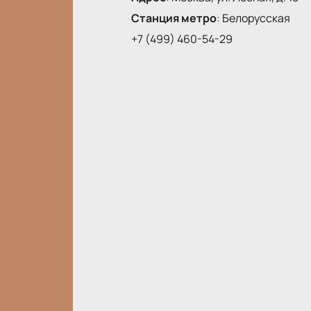
Станция метро
:
Белорусская
+7 (499) 460-54-29