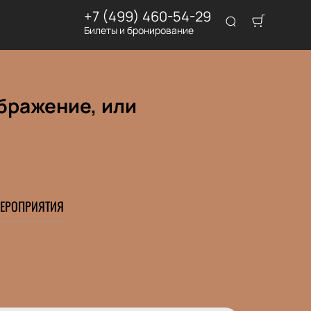
+7 (499) 460-54-29
Билеты и бронирование
ображение, или
ЕРОПРИЯТИЯ