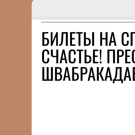
БИЛЕТЫ НА С
СЧАСТЬЕ! ПРЕ
ШВАБРАКАДА