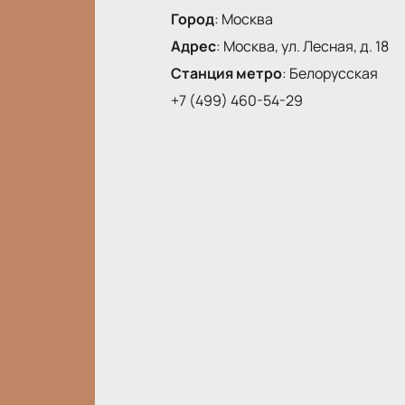
Город
:
Москва
Адрес
:
Москва, ул. Лесная, д. 18
Станция метро
:
Белорусская
+7 (499) 460-54-29