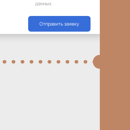
данных
.
Отправить заявку