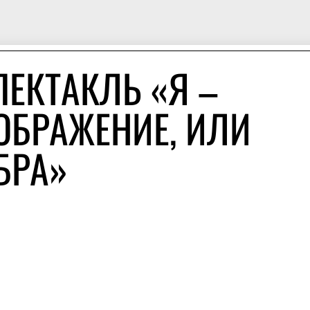
ПЕКТАКЛЬ «Я –
ОБРАЖЕНИЕ, ИЛИ
БРА»