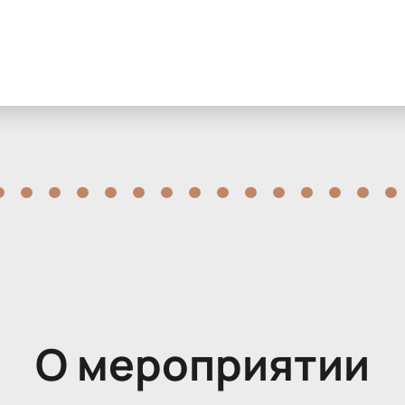
О мероприятии