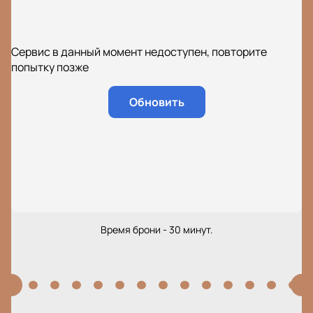
Сервис в данный момент недоступен, повторите
попытку позже
Обновить
Время брони - 30 минут.