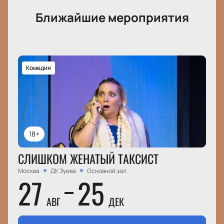
Ближайшие мероприятия
Комедия
18+
СЛИШКОМ ЖЕНАТЫЙ ТАКСИСТ
Москва
ДК Зуева
Основной зал
27
25
АВГ
ДЕК