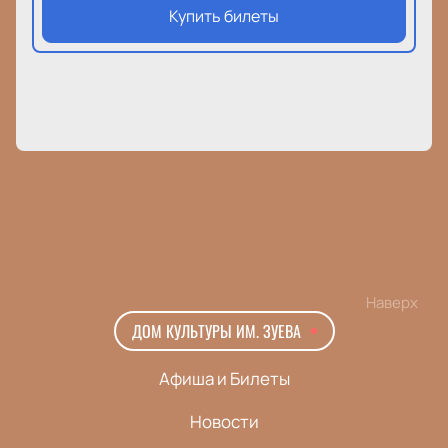
Купить билеты
Наверх
ДОМ КУЛЬТУРЫ ИМ. ЗУЕВА
Афиша и Билеты
Новости