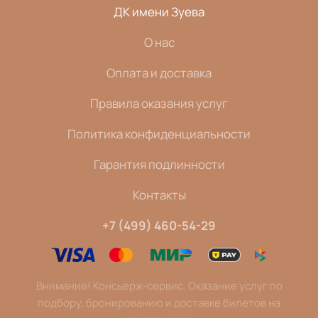
ДК имени Зуева
О нас
Оплата и доставка
Правила оказания услуг
Политика конфиденциальности
Гарантия подлинности
Контакты
+7 (499) 460-54-29
Внимание! Консьерж-сервис. Оказание услуг по
подбору, бронированию и доставке билетов на