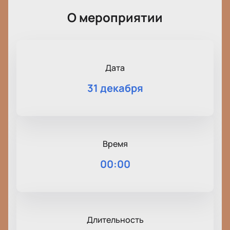
О мероприятии
Дата
31 декабря
Время
00:00
Длительность