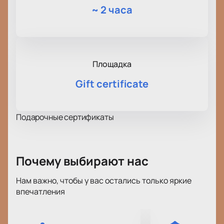
~
2 часа
Площадка
Gift certificate
Подарочные сертификаты
Почему выбирают нас
Нам важно, чтобы у вас остались только яркие
впечатления