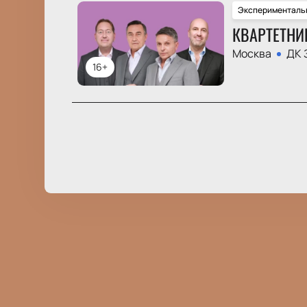
Эксперименталь
КВАРТЕТНИ
Москва
ДК 
16+