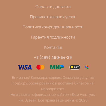
Оплата и доставка
Правила оказания услуг
Политика конфиденциальности
Гарантия подлинности
Контакты
+7 (499) 460-54-29
Внимание! Консьерж-сервис. Оказание услуг по
подбору, бронированию и доставке билетов на
мероприятия.
Не является официальным сайтом «Дом культуры
им. Зуева». Все права защищены.
©
2026