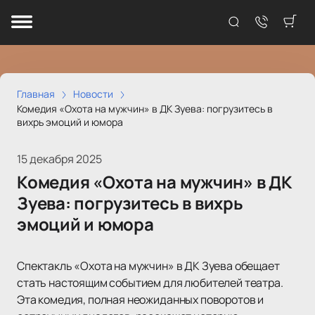
Главная
Новости
Комедия «Охота на мужчин» в ДК Зуева: погрузитесь в
вихрь эмоций и юмора
15 декабря 2025
Комедия «Охота на мужчин» в ДК
Зуева: погрузитесь в вихрь
эмоций и юмора
Спектакль «Охота на мужчин» в ДК Зуева обещает
стать настоящим событием для любителей театра.
Эта комедия, полная неожиданных поворотов и