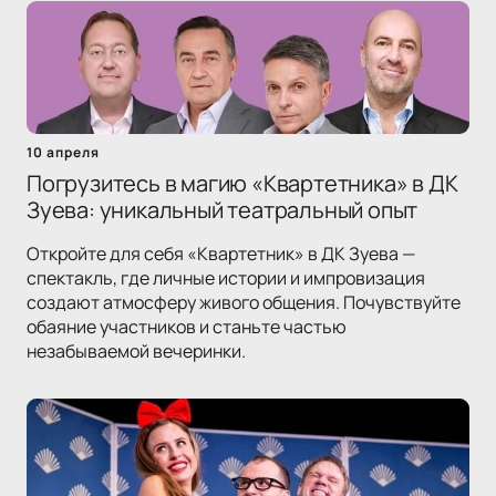
10 апреля
Погрузитесь в магию «Квартетника» в ДК
Зуева: уникальный театральный опыт
Откройте для себя «Квартетник» в ДК Зуева —
спектакль, где личные истории и импровизация
создают атмосферу живого общения. Почувствуйте
обаяние участников и станьте частью
незабываемой вечеринки.