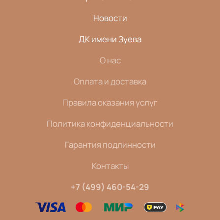
Новости
ДК имени Зуева
О нас
Оплата и доставка
Правила оказания услуг
Политика конфиденциальности
Гарантия подлинности
Контакты
+7 (499) 460-54-29