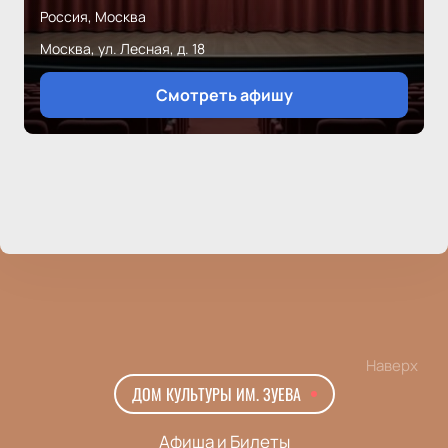
Россия, Москва
Москва, ул. Лесная, д. 18
Смотреть афишу
Наверх
ДОМ КУЛЬТУРЫ ИМ. ЗУЕВА
Афиша и Билеты